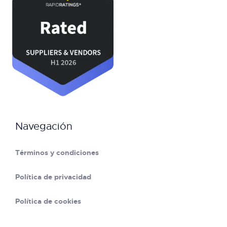
Navegación
Términos y condiciones
Política de privacidad
Política de cookies