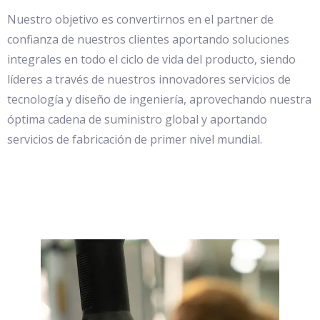
Nuestro objetivo es convertirnos en el partner de
confianza de nuestros clientes aportando soluciones
integrales en todo el ciclo de vida del producto, siendo
líderes a través de nuestros innovadores servicios de
tecnología y diseño de ingeniería, aprovechando nuestra
óptima cadena de suministro global y aportando
servicios de fabricación de primer nivel mundial.