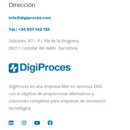
Dirección
info@digiproces.com
Tel.: +34 937 142 132
Solsonès, 87 – P.I. Pla de la Bruguera
08211 Castellar del Vallès. Barcelona
DigiProces es una empresa líder en servicios EMS
con el objetivo de proporcionar alternativas y
soluciones completas para empresas de innovación
tecnológica.