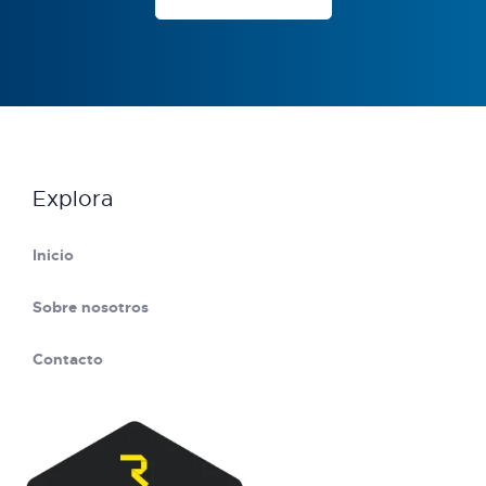
Explora
Inicio
Sobre nosotros
Contacto