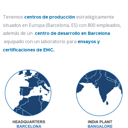
Tenemos
estratégicamente
centros de producción
situados en Europa (Barcelona, ES) con 800 empleados,
además de un
centro de desarrollo en Barcelona
equipado con un laboratorio para
ensayos y
certificaciones de EMC.