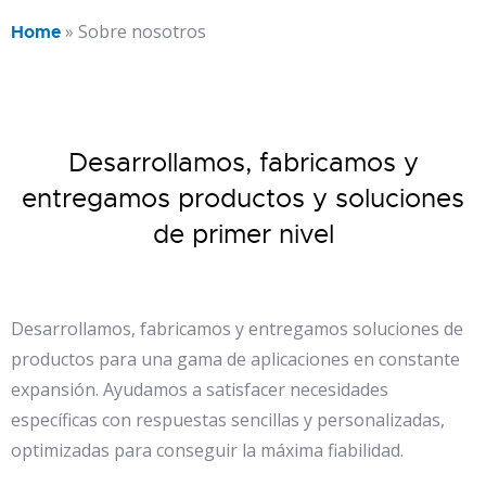
»
Sobre nosotros
Home
Desarrollamos, fabricamos y
entregamos productos y soluciones
de primer nivel
Desarrollamos, fabricamos y entregamos soluciones de
productos para una gama de aplicaciones en constante
expansión. Ayudamos a satisfacer necesidades
específicas con respuestas sencillas y personalizadas,
optimizadas para conseguir la máxima fiabilidad.