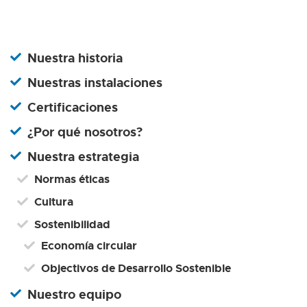
Nuestra historia
Nuestras instalaciones
Certificaciones
¿Por qué nosotros?
Nuestra estrategia
Normas éticas
Cultura
Sostenibilidad
Economía circular
Objectivos de Desarrollo Sostenible
Nuestro equipo