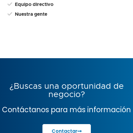
Equipo directivo
Nuestra gente
¿Buscas una oportunidad de
negocio?
Contáctanos para más información
Contactar