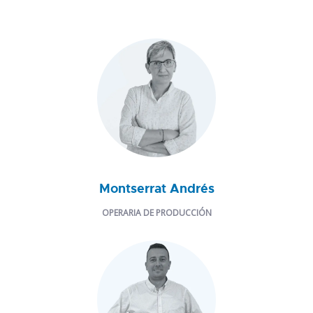
Montserrat Andrés
OPERARIA DE PRODUCCIÓN