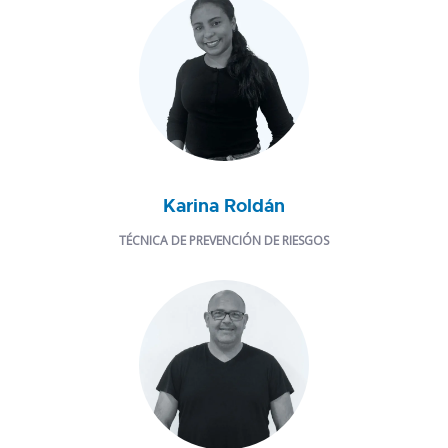
Karina Roldán
TÉCNICA DE PREVENCIÓN DE RIESGOS