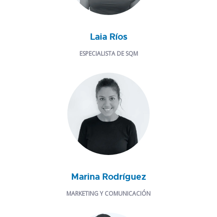
Laia Ríos
ESPECIALISTA DE SQM
Marina Rodríguez
MARKETING Y COMUNICACIÓN