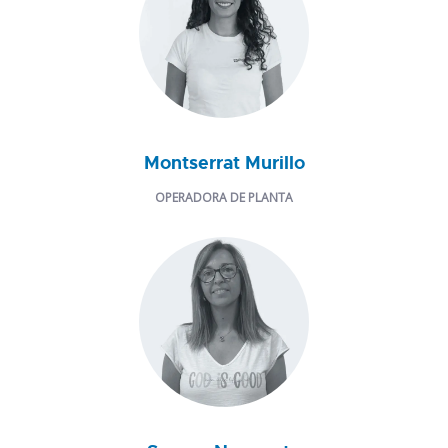
Montserrat Murillo
OPERADORA DE PLANTA