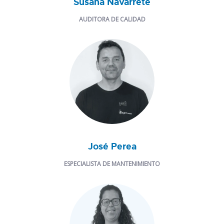
Susana Navarrete
AUDITORA DE CALIDAD
José Perea
ESPECIALISTA DE MANTENIMIENTO