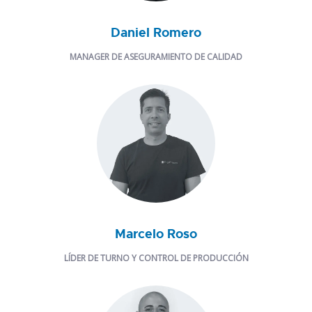
Daniel Romero
MANAGER DE ASEGURAMIENTO DE CALIDAD
Marcelo Roso
LÍDER DE TURNO Y CONTROL DE PRODUCCIÓN