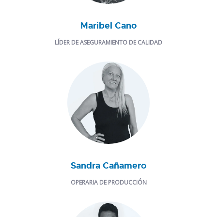
Maribel Cano
LÍDER DE ASEGURAMIENTO DE CALIDAD
Sandra Cañamero
OPERARIA DE PRODUCCIÓN