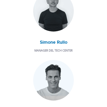
Simone Rullo
MANAGER DEL TECH CENTER