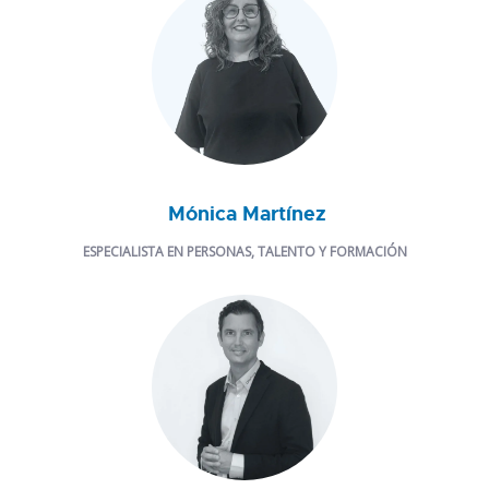
Mónica Martínez
ESPECIALISTA EN PERSONAS, TALENTO Y FORMACIÓN