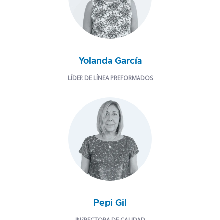
Yolanda García
LÍDER DE LÍNEA PREFORMADOS
Pepi Gil
INSPECTORA DE CALIDAD