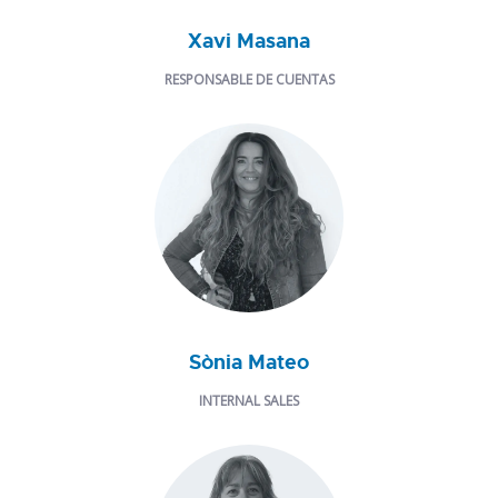
Xavi Masana
RESPONSABLE DE CUENTAS
Sònia Mateo
INTERNAL SALES