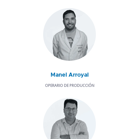
Manel Arroyal
OPERARIO DE PRODUCCIÓN