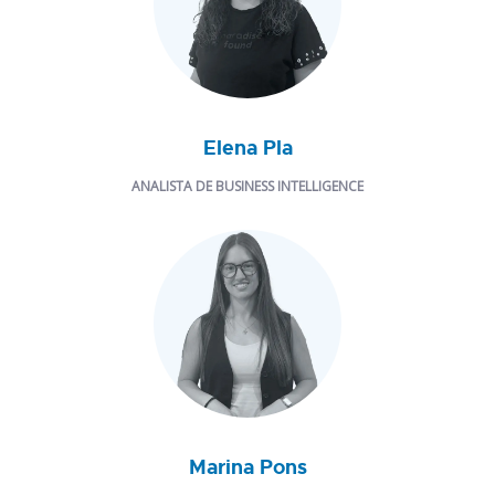
Elena Pla
ANALISTA DE BUSINESS INTELLIGENCE
Marina Pons