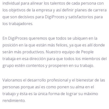
individual para alinear los talentos de cada persona con
los objetivos de la empresa y así definir planes de carrera
que son decisivos para DigiProces y satisfactorios para
los trabajadores.
En DigiProces queremos que todos se ubiquen en la
posición en la que están más felices, ya que es allí donde
serán más productivos. Nuestro equipo de People
trabaja en esa dirección para que todos los miembros del
grupo estén contentos y prosperen en su trabajo.
Valoramos el desarrollo profesional y el bienestar de las
personas porque así es como ponen su alma en el
trabajo y ésta es la única forma de lograr su máximo
rendimiento.