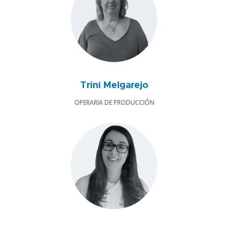
Trini Melgarejo
OPERARIA DE PRODUCCIÓN