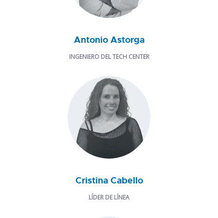
Antonio Astorga
INGENIERO DEL TECH CENTER
Cristina Cabello
LÍDER DE LÍNEA