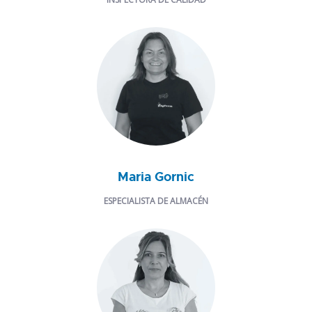
Maria Gornic
ESPECIALISTA DE ALMACÉN