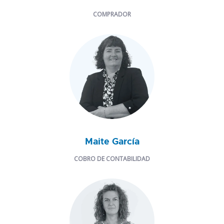
COMPRADOR
Maite García
COBRO DE CONTABILIDAD