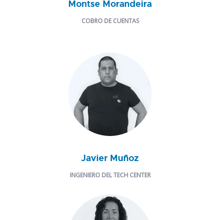
Montse Morandeira
COBRO DE CUENTAS
Javier Muñoz
INGENIERO DEL TECH CENTER