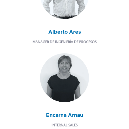
Alberto Ares
MANAGER DE INGENIERÍA DE PROCESOS
Encarna Arnau
INTERNAL SALES