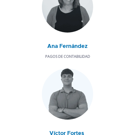
Ana Fernández
PAGOS DE CONTABILIDAD
Víctor Fortes