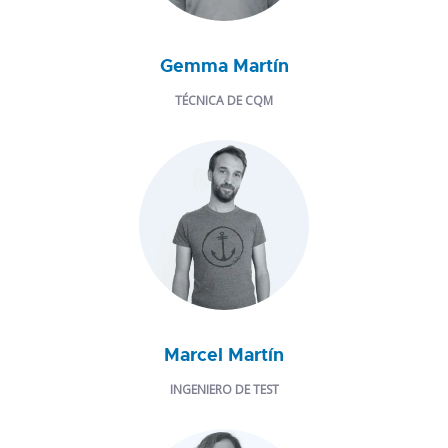
Gemma Martín
TÉCNICA DE CQM
Marcel Martín
INGENIERO DE TEST