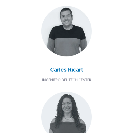
Carles Ricart
INGENIERO DEL TECH CENTER