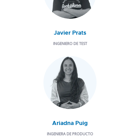
Javier Prats
INGENIERO DE TEST
Ariadna Puig
INGENIERA DE PRODUCTO