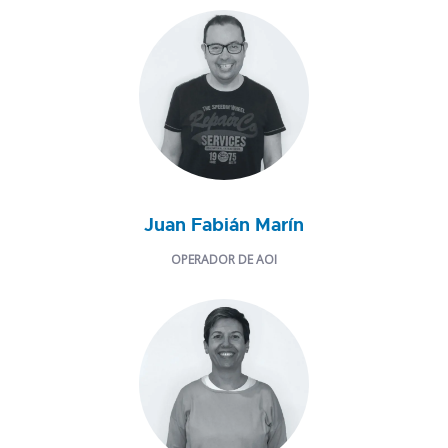
Juan Fabián Marín
OPERADOR DE AOI