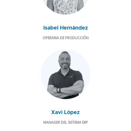
Isabel Hernández
OPERARIA DE PRODUCCIÓN
Xavi López
MANAGER DEL SISTEMA ERP