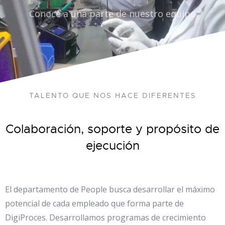
Conoce a una parte de nuestro equipo
TALENTO QUE NOS HACE DIFERENTES
Colaboración, soporte y propósito de
ejecución
El departamento de People busca desarrollar el máximo
potencial de cada empleado que forma parte de
DigiProces. Desarrollamos programas de crecimiento