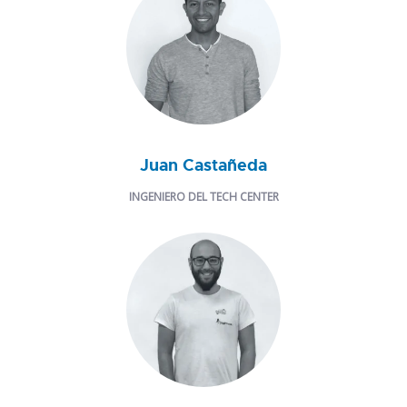
Juan Castañeda
INGENIERO DEL TECH CENTER