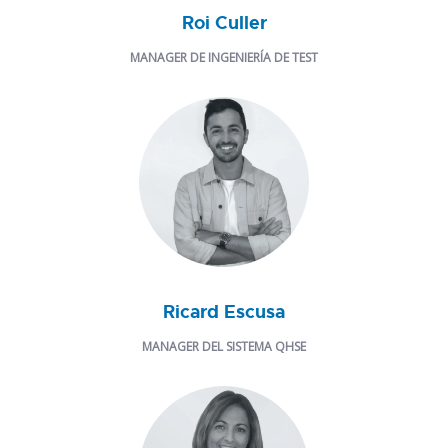
Roi Culler
MANAGER DE INGENIERÍA DE TEST
Ricard Escusa
MANAGER DEL SISTEMA QHSE