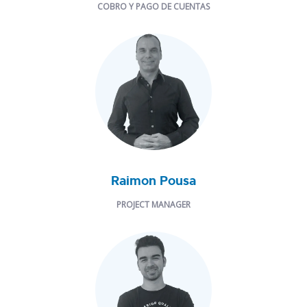
COBRO Y PAGO DE CUENTAS
Raimon Pousa
PROJECT MANAGER