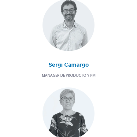
Sergi Camargo
MANAGER DE PRODUCTO Y PM