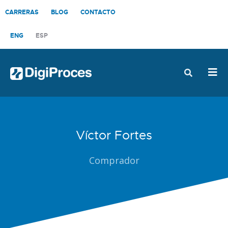
CONTÁCTANOS
CARRERAS
BLOG
CONTACTO
ENG
ESP
Víctor Fortes
Comprador