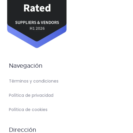
Navegación
Términos y condiciones
Política de privacidad
Política de cookies
Dirección