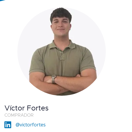
Víctor Fortes
COMPRADOR
@victorfortes