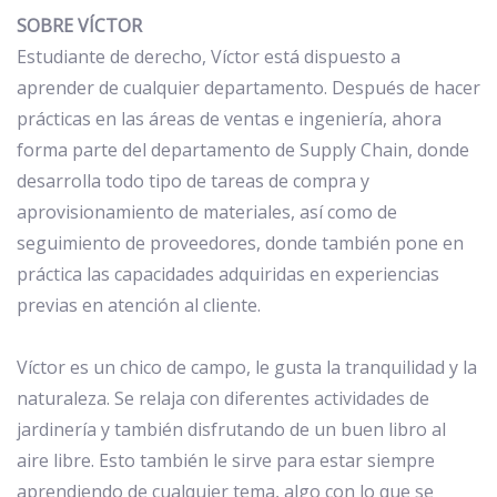
SOBRE VÍCTOR
Estudiante de derecho, Víctor está dispuesto a
aprender de cualquier departamento. Después de hacer
prácticas en las áreas de ventas e ingeniería, ahora
forma parte del departamento de Supply Chain, donde
desarrolla todo tipo de tareas de compra y
aprovisionamiento de materiales, así como de
seguimiento de proveedores, donde también pone en
práctica las capacidades adquiridas en experiencias
previas en atención al cliente.
Víctor es un chico de campo, le gusta la tranquilidad y la
naturaleza. Se relaja con diferentes actividades de
jardinería y también disfrutando de un buen libro al
aire libre. Esto también le sirve para estar siempre
aprendiendo de cualquier tema, algo con lo que se