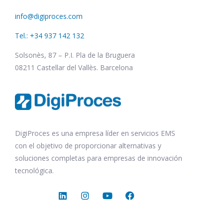
info@digiproces.com
Tel.: +34 937 142 132
Solsonès, 87 – P.I. Pla de la Bruguera
08211 Castellar del Vallès. Barcelona
DigiProces es una empresa líder en servicios EMS
con el objetivo de proporcionar alternativas y
soluciones completas para empresas de innovación
tecnológica.