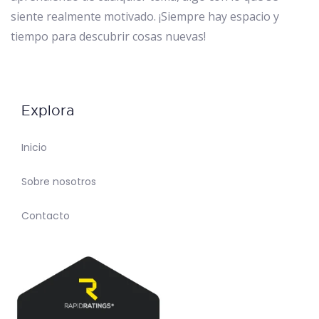
siente realmente motivado. ¡Siempre hay espacio y
tiempo para descubrir cosas nuevas!
Explora
Inicio
Sobre nosotros
Contacto