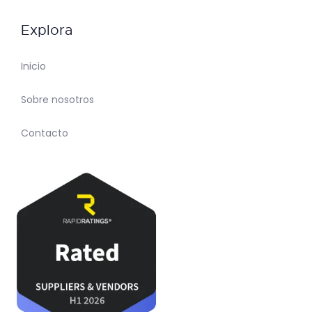
Explora
Inicio
Sobre nosotros
Contacto