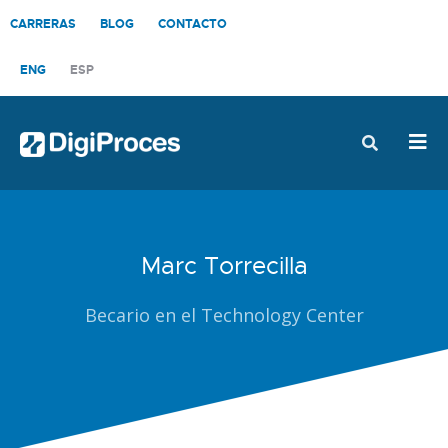
CONTÁCTANOS
CARRERAS
BLOG
CONTACTO
ENG
ESP
Marc Torrecilla
Becario en el Technology Center