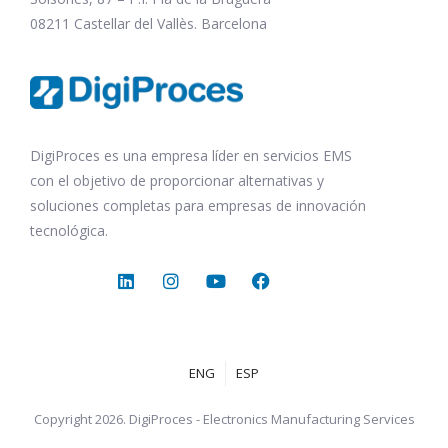
08211 Castellar del Vallès. Barcelona
DigiProces es una empresa líder en servicios EMS
con el objetivo de proporcionar alternativas y
soluciones completas para empresas de innovación
tecnológica.
ENG
ESP
Copyright 2026. DigiProces - Electronics Manufacturing Services