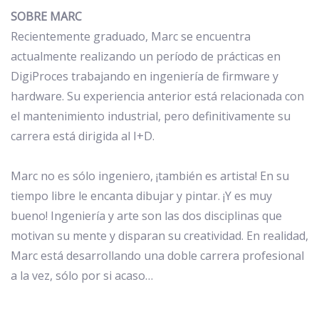
SOBRE MARC
Recientemente graduado, Marc se encuentra
actualmente realizando un período de prácticas en
DigiProces trabajando en ingeniería de firmware y
hardware. Su experiencia anterior está relacionada con
el mantenimiento industrial, pero definitivamente su
carrera está dirigida al I+D.
Marc no es sólo ingeniero, ¡también es artista! En su
tiempo libre le encanta dibujar y pintar. ¡Y es muy
bueno! Ingeniería y arte son las dos disciplinas que
motivan su mente y disparan su creatividad. En realidad,
Marc está desarrollando una doble carrera profesional
a la vez, sólo por si acaso…