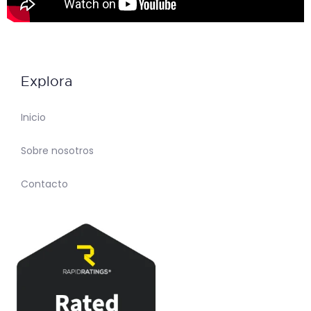
Explora
Inicio
Sobre nosotros
Contacto