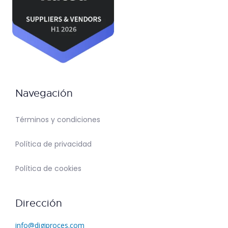
Navegación
Términos y condiciones
Política de privacidad
Política de cookies
Dirección
info@digiproces.com