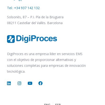
Tel.: +34 937 142 132
Solsonès, 87 – P.I. Pla de la Bruguera
08211 Castellar del Vallès. Barcelona
DigiProces es una empresa líder en servicios EMS
con el objetivo de proporcionar alternativas y
soluciones completas para empresas de innovación
tecnológica.
ENG
ESP