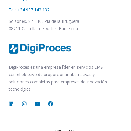
Tel.: +34 937 142 132
Solsonès, 87 – P.I. Pla de la Bruguera
08211 Castellar del Vallès. Barcelona
DigiProces es una empresa líder en servicios EMS
con el objetivo de proporcionar alternativas y
soluciones completas para empresas de innovación
tecnológica.
ENG
ESP