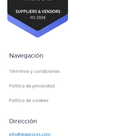
Navegación
Términos y condiciones
Política de privacidad
Política de cookies
Dirección
info@digiproces.com