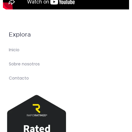
Explora
Inicio
Sobre nosotros
Contacto