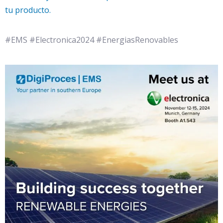
tu producto.
#EMS #Electronica2024 #EnergiasRenovables