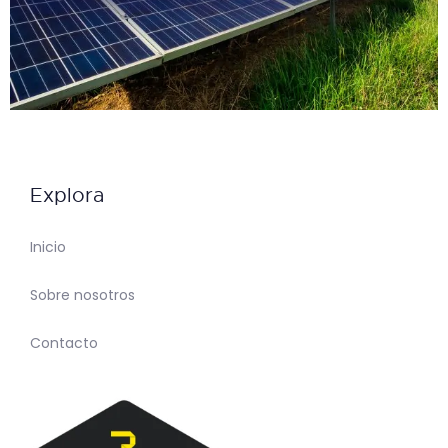
Explora
Inicio
Sobre nosotros
Contacto