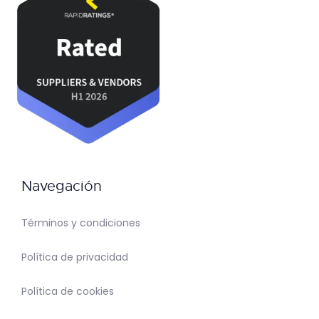
Navegación
Términos y condiciones
Política de privacidad
Política de cookies