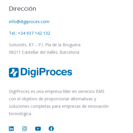
Dirección
info@digiproces.com
Tel.: +34 937 142 132
Solsonès, 87 – P.I. Pla de la Bruguera
08211 Castellar del Vallès. Barcelona
DigiProces es una empresa líder en servicios EMS
con el objetivo de proporcionar alternativas y
soluciones completas para empresas de innovación
tecnológica.