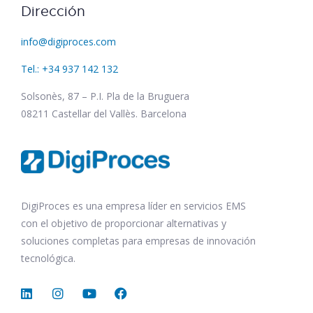
Dirección
info@digiproces.com
Tel.: +34 937 142 132
Solsonès, 87 – P.I. Pla de la Bruguera
08211 Castellar del Vallès. Barcelona
DigiProces es una empresa líder en servicios EMS
con el objetivo de proporcionar alternativas y
soluciones completas para empresas de innovación
tecnológica.