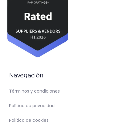
Navegación
Términos y condiciones
Política de privacidad
Política de cookies