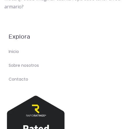
armario?
Explora
Inicio
Sobre nosotros
Contacto