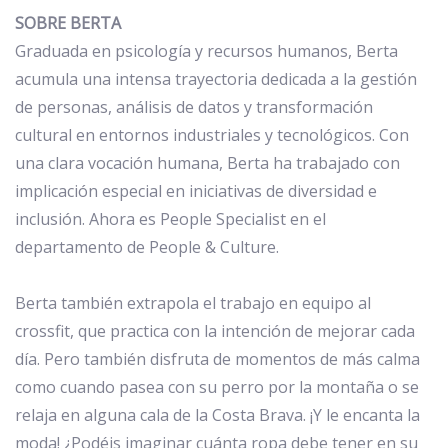
SOBRE BERTA
Graduada en psicología y recursos humanos, Berta
acumula una intensa trayectoria dedicada a la gestión
de personas, análisis de datos y transformación
cultural en entornos industriales y tecnológicos. Con
una clara vocación humana, Berta ha trabajado con
implicación especial en iniciativas de diversidad e
inclusión. Ahora es People Specialist en el
departamento de People & Culture.
Berta también extrapola el trabajo en equipo al
crossfit, que practica con la intención de mejorar cada
día. Pero también disfruta de momentos de más calma
como cuando pasea con su perro por la montaña o se
relaja en alguna cala de la Costa Brava. ¡Y le encanta la
moda! ¿Podéis imaginar cuánta ropa debe tener en su