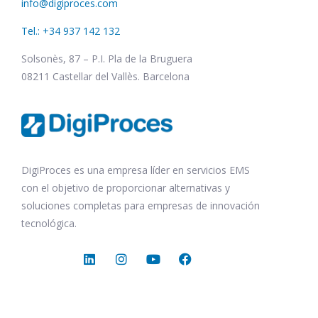
info@digiproces.com
Tel.: +34 937 142 132
Solsonès, 87 – P.I. Pla de la Bruguera
08211 Castellar del Vallès. Barcelona
DigiProces es una empresa líder en servicios EMS
con el objetivo de proporcionar alternativas y
soluciones completas para empresas de innovación
tecnológica.