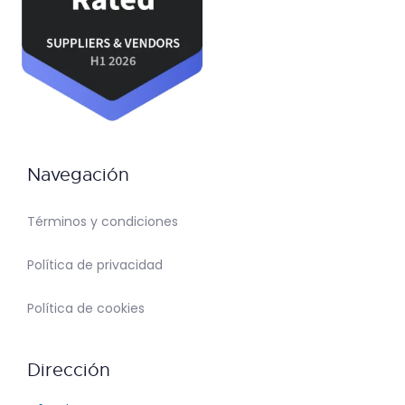
Navegación
Términos y condiciones
Política de privacidad
Política de cookies
Dirección