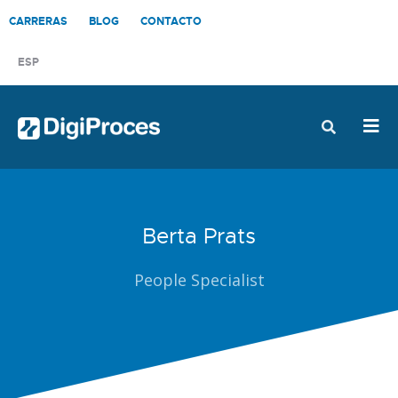
CONTÁCTANOS
CARRERAS
BLOG
CONTACTO
ESP
Berta Prats
People Specialist