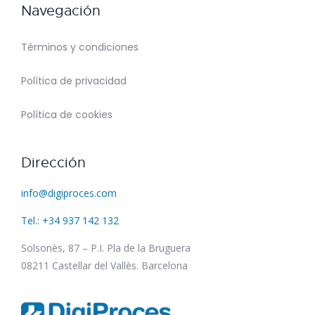
Navegación
Términos y condiciones
Política de privacidad
Política de cookies
Dirección
info@digiproces.com
Tel.: +34 937 142 132
Solsonès, 87 – P.I. Pla de la Bruguera
08211 Castellar del Vallès. Barcelona