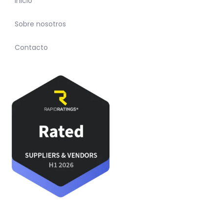
Inicio
Sobre nosotros
Contacto