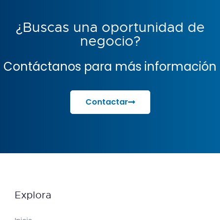
¿Buscas una oportunidad de
negocio?
Contáctanos para más información
Contactar
Explora